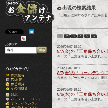
み
出現の検索結果
ん
『出現』に関するブログ記事新着
な
の
1
2
3
4
5
»
お
記事検索
2026/08/07 18:10
金
8/7(金)の「三角保ち合
今日の『三角保ち合い上放れ』出現銘
儲
け
2026/08/07 18:05
ブログカテゴリ
8/7(金)の「ゴールデン
株式投資
ア
今日の『ゴールデンクロス』出現銘柄
FX為替
仮想通貨
ン
その他投資
2026/08/06 18:10
8/6(木)の「三角保ち合
テ
競馬
パチンコ・スロット
今日の『三角保ち合い上放れ』出現
オンラインカジノ
ナ
その他ギャンブル