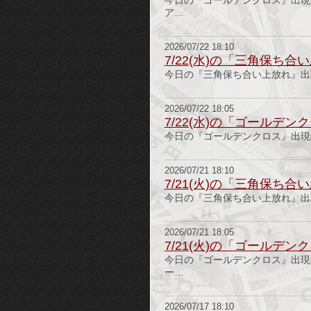
今日の『ゴールデンクロス』出現銘
ア…
2026/07/22 18:10
7/22(水)の「三角保ち
今日の『三角保ち合い上放れ』出現銘
2026/07/22 18:05
7/22(水)の「ゴールデ
今日の『ゴールデンクロス』出現銘柄
2026/07/21 18:10
7/21(火)の「三角保ち
今日の『三角保ち合い上放れ』出現銘
2026/07/21 18:05
7/21(火)の「ゴールデ
今日の『ゴールデンクロス』出現銘
ー…
2026/07/17 18:10