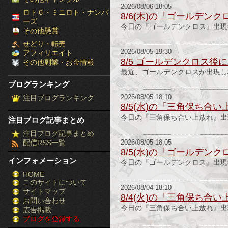
2026/08/06 18:05
［ブ
ロト６・ミニロト・ナンバ
8/6(木)の「ゴールデン
ーズ
今日の『ゴールデンクロス』出現銘柄
ロ
その他懸賞
せどり・転売
グ
2026/08/05 19:30
アフィリエイト
8/5 ゴールデンクロス後
その他副業・お金情報
ラ
最近、ゴールデンクロスが出現し株
ブログランキング
ン
注目ブログランキング
2026/08/05 18:10
8/5(水)の「三角保ち合
キ
今日の『三角保ち合い上放れ』出現銘
注目ブログ記事まとめ
ン
注目ブログ記事まとめ
配信RSS一覧
2026/08/05 18:05
グ］-
8/5(水)の「ゴールデン
インフォメーション
今日の『ゴールデンクロス』出現銘柄
株
HOME
このサイトについて
FX
2026/08/04 18:10
サイトマップ
8/4(火)の「三角保ち合
競
お問い合わせ
今日の『三角保ち合い上放れ』出現
広告掲載
ブログを登録する
馬