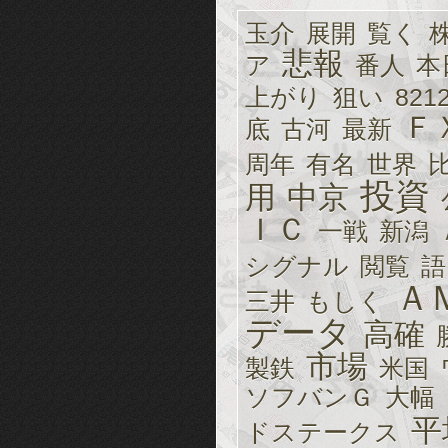
玉介
展開
覧く
悲報
ア
番人
本
上がり
狙い
821
Ｆ
底
古河
最新
周年
有名
世界
投資
用
中京
ＩＣ
一戦
新潟
シグナル
閲覧
語
Ａ
三井
もしく
データ
高確
市場
製鉄
米国
ソフバンＧ
大幅
平
ドステークス