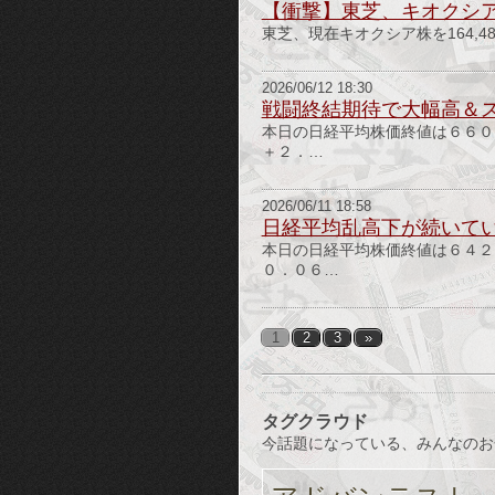
【衝撃】東芝、キオクシア
東芝、現在キオクシア株を164,4
2026/06/12 18:30
戦闘終結期待で大幅高＆
本日の日経平均株価終値は６６
＋２．…
2026/06/11 18:58
日経平均乱高下が続いて
本日の日経平均株価終値は６４
０．０６…
1
2
3
»
タグクラウド
今話題になっている、みんなのお