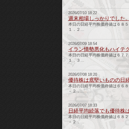
2026/07/10 18:22
週末相場しっかりでした
本日の日経平均株価終値は６８
１．２…
2026/07/09 18:54
イラン情勢悪化もハイテ
本日の日経平均株価終値は６７
１．３…
2026/07/08 18:20
優待株は底堅いものの日
本日の日経平均株価終値は６６
－２．…
2026/07/07 18:33
日経平均続落でも優待株
本日の日経平均株価終値は６８
－２．…