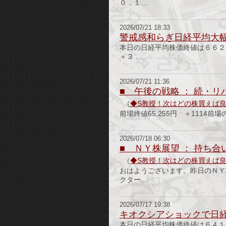
０．１…
2026/07/21 18:33
警戒感和らぎ日経平均大
本日の日経平均株価終値は６６
＋３．…
2026/07/21 11:36
■ 午後の戦略 ： 続・
（
◆S教授！次はどの株買えば
前場終値65,255円 ＋1114
2026/07/18 06:30
■ ＮＹ株展望 ： 持ち
（
◆S教授！次はどの株買えば
おはようございます。昨日のＮＹ
クター…
2026/07/17 19:38
キオクシアショックで日
本日の日経平均株価終値は６４