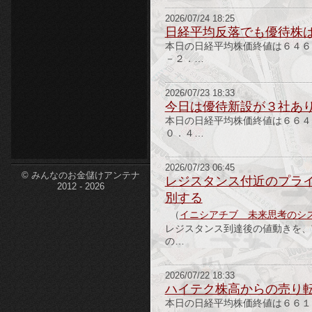
etc-
2026/07/24 18:25
日経平均反落でも優待株
本日の日経平均株価終値は６４
－２．…
2026/07/23 18:33
今日は優待新設が３社あ
本日の日経平均株価終値は６６
０．４…
2026/07/23 06:45
© みんなのお金儲けアンテナ
レジスタンス付近のプラ
2012 - 2026
別する
（
イニシアチブ 未来思考のシ
レジスタンス到達後の値動きを、市
の…
2026/07/22 18:33
ハイテク株高からの売り
本日の日経平均株価終値は６６