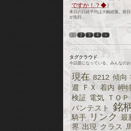
ですか！？◆
）
本日の日経平均は大幅続落。前日
が先行…
1
2
3
4
»
タグクラウド
今話題になっている、みんなのお
現在
8212
傾向
週
ＦＸ
着内
岬
検証
電気
ＴＯＰ
銘
バンテスト
リンク
騎手
最
界
出現
クラス