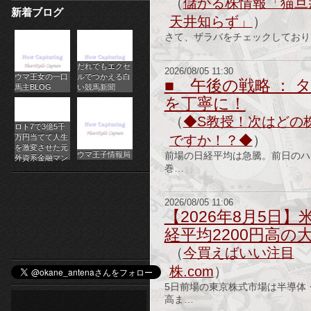
（
儲かる株情報「猫旦
新着ブログ
パ
天井知らず」
）
さて、ザラバをチェックしております
チ
だれでもエクセ
ス
2026/08/05 11:30
ウマ王女の一口
ルでつかえる白
■ 午後の戦略 ： 
馬主BLOG
い競馬新聞
ロ
を丁寧に！
（
◆S教授！次はどの
オ
ロト7で3億5千
万円当てて人生
ですか！？◆
）
ン
を激変させた元
ウマ王子情報局
前場の日経平均は急騰。前日のハ
外資系金融マン
巻…
ラ
イ
2026/08/05 11:06
【2026年8月5
ン
経平均2200円高の
（
今買えばいい注目
カ
株.com
）
ジ
5日前場の東京株式市場は半導体
高ま…
ノ