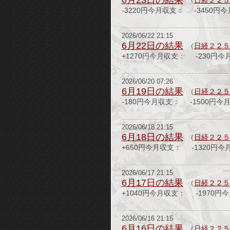
6月23日の結果
（
日経２２５
-3220円今月収支： -3450円
2026/06/22 21:15
6月22日の結果
（
日経２２５
+1270円今月収支： -230円今
2026/06/20 07:26
6月19日の結果
（
日経２２５
-180円今月収支： -1500円今
2026/06/18 21:15
6月18日の結果
（
日経２２５
+650円今月収支： -1320円今
2026/06/17 21:15
6月17日の結果
（
日経２２５
+1040円今月収支： -1970円
2026/06/16 21:15
6月16日の結果
（
日経２２５