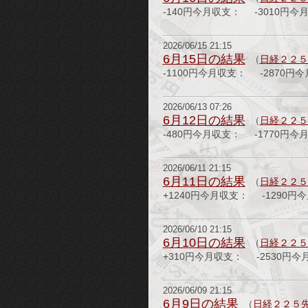
-140円今月収支： -3010円今
2026/06/15 21:15
6月15日の結果
（
日経２２５
-1100円今月収支： -2870円
2026/06/13 07:26
6月12日の結果
（
日経２２５
-480円今月収支： -1770円今
2026/06/11 21:15
6月11日の結果
（
日経２２５
+1240円今月収支： -1290円
2026/06/10 21:15
6月10日の結果
（
日経２２５
+310円今月収支： -2530円今
2026/06/09 21:15
6月9日の結果
（
日経２２５