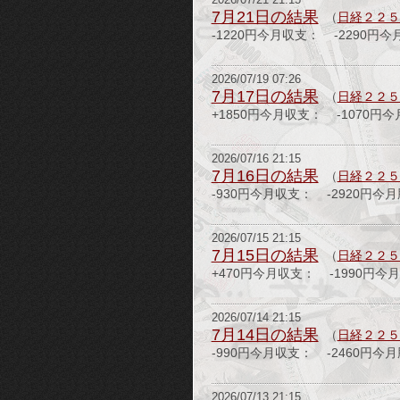
2026/07/21 21:15
7月21日の結果
（
日経２２５
-1220円今月収支： -2290円
2026/07/19 07:26
7月17日の結果
（
日経２２５
+1850円今月収支： -1070円
2026/07/16 21:15
7月16日の結果
（
日経２２５
-930円今月収支： -2920円今
2026/07/15 21:15
7月15日の結果
（
日経２２５
+470円今月収支： -1990円今
2026/07/14 21:15
7月14日の結果
（
日経２２５
-990円今月収支： -2460円今
2026/07/13 21:15