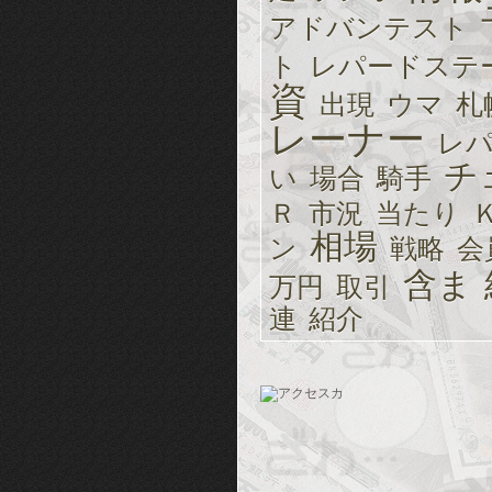
アドバンテスト
ト
レパードステ
資
出現
ウマ
札
レーナー
レ
チ
い
場合
騎手
Ｒ
市況
当たり
相場
ン
戦略
会
含ま
万円
取引
連
紹介