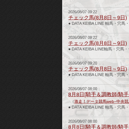
2026/08/07 09:22
チェック馬(8月8日～9日)
● DATA KEIBA LINE 
2026/08/07 09:22
チェック馬(8月8日～9日)
● DATA KEIBA LINE軸
2026/08/07 09:20
チェック馬(8月8日～9日)
● DATA KEIBA LINE 
2026/08/07 08:00
8月8日[騎手＆調教師/騎
（
激走！データ競馬web−中央
● DATA KEIBA LINE 
2026/08/07 08:00
8月8日[騎手＆調教師/騎