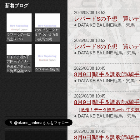
新着ブログ
パ
2026/08/08 18:53
レパードSの予想 買い
チ
● DATA KEIBA LINE軸
だれでもエクセ
ス
ウマ王女の一口
ルでつかえる白
馬主BLOG
い競馬新聞
2026/08/08 18:52
ロ
レパードSの予想 買い
● DATA KEIBA LINE 
オ
ロト7で3億5千
万円当てて人生
ン
を激変させた元
2026/08/08 10:45
ウマ王子情報局
外資系金融マン
8月9日[騎手＆調教師/騎
ラ
● DATA KEIBA LINE軸
イ
2026/08/08 10:45
ン
8月9日[騎手＆調教師/騎
（
激走！データ競馬web−中央
カ
● DATA KEIBA LINE 
ジ
2026/08/08 10:43
8月9日[騎手＆調教師/騎
ノ