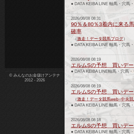
● DATA KEIBA LINE 
etc-
2026/08/08 08:31
90％＆80％3着内に来
確率
（
激走！データ競馬ブログ
）
● DATA KEIBA LINE 
2026/08/08 08:19
エルムSの予想 買いデ
● DATA KEIBA LINE軸
© みんなのお金儲けアンテナ
2012 - 2026
2026/08/08 08:19
エルムSの予想 買いデ
（
激走！データ競馬web−中央
● DATA KEIBA LINE 
2026/08/08 08:18
エルムSの予想 買いデ
● DATA KEIBA LINE 