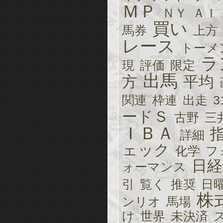
ＭＰ
ＮＹ
ＡＩ
買い
馬券
上方
レース
トーメ
ラ
現
評価
限定
出馬
方
平均
関連
枠連
出走
3
ードＳ
古野
三
ＩＢＡ
詳細
ェック
化学
フ
日経
ォーマンス
引
覧く
推奨
日
株
ンリオ
馬場
け
世界
未決済