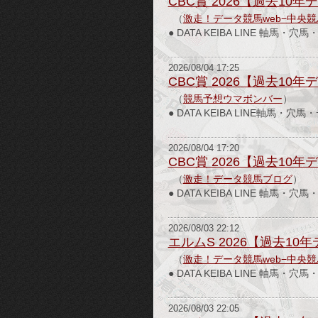
CBC賞 2026【過去1
（
激走！データ競馬web−中央
● DATA KEIBA LINE 
2026/08/04 17:25
CBC賞 2026【過去1
（
競馬予想ウマボンバー
）
● DATA KEIBA LINE軸
2026/08/04 17:20
CBC賞 2026【過去1
（
激走！データ競馬ブログ
）
● DATA KEIBA LINE 
2026/08/03 22:12
エルムS 2026【過去1
（
激走！データ競馬web−中央
● DATA KEIBA LINE 
2026/08/03 22:05