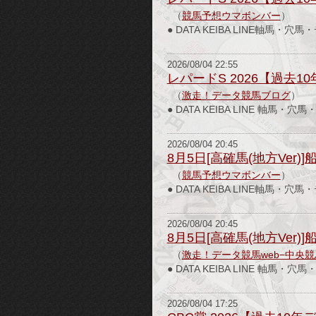
（
競馬予想ウマボンバー
）
● DATA KEIBA LINE軸
2026/08/04 22:55
レパードS 2026【過去
（
激走！データ競馬ブログ
）
● DATA KEIBA LINE 
2026/08/04 20:45
8月5日[高確馬(地方Ver)]
（
競馬予想ウマボンバー
）
● DATA KEIBA LINE軸
2026/08/04 20:45
8月5日[高確馬(地方Ver)]
（
激走！データ競馬web−中央
● DATA KEIBA LINE 
2026/08/04 17:25