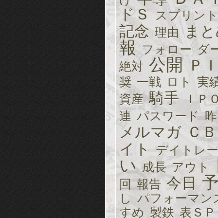
ドＳ
スプリン
記念
まと
理由
報
フォロー
ダ
公開
Ｐ
絶対
奨
一戦
ロト
実
騎手
資産
ＩＰ
連
パスワード
昨
メルマガ
ＣＢ
イト
デイトレ
い
成長
アウト
今日
回
報告
し
パフォーマン
すめ
製鉄
表ＳＰ