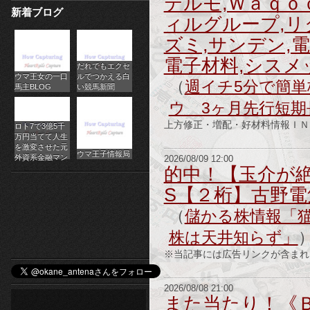
テルモ,Ｗａｑｏ
新着ブログ
パ
ィルグループ,リ
ズミ,サンデン,
チ
電子材料,シスメ
だれでもエクセ
ス
ウマ王女の一口
ルでつかえる白
（
週イチ5分で簡単株
馬主BLOG
い競馬新聞
ロ
ウ 3ヶ月先行短期
オ
上方修正・増配・好材料情報ＩＮＰ
ロト7で3億5千
万円当てて人生
ン
を激変させた元
ウマ王子情報局
外資系金融マン
2026/08/09 12:00
的中！【玉介が
ラ
S【２桁】古野
イ
（
儲かる株情報「
ン
株は天井知らず」
カ
※当記事には広告リンクが含まれてい
ジ
2026/08/08 21:00
また当たり！《
ノ