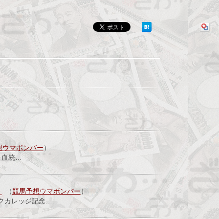
想ウマボンバー
）
。血統…
）
（
競馬予想ウマボンバー
）
クカレッジ記念…