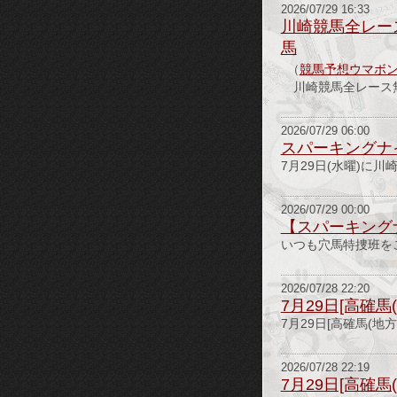
2026/07/29 16:33
川崎競馬全レース
馬
（
競馬予想ウマボ
川崎競馬全レース無料
2026/07/29 06:00
スパーキングナイ
7月29日(水曜)に
2026/07/29 00:00
【スパーキングナ
いつも穴馬特捜班を
2026/07/28 22:20
7月29日[高確馬
7月29日[高確馬(地
2026/07/28 22:19
7月29日[高確馬