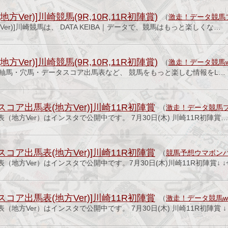
地方Ver)]川崎競馬(9R,10R,11R初陣賞)
（
激走！データ競馬
方Ver)]川崎競馬は、 DATA KEIBA｜データで、競馬はもっと楽しくな…
地方Ver)]川崎競馬(9R,10R,11R初陣賞)
（
激走！データ競馬
A LINE 軸馬・穴馬・データスコア出馬表など、 競馬をもっと楽しむ情報をL…
スコア出馬表(地方Ver)]川崎11R初陣賞
（
激走！データ競馬
（地方Ver）はインスタで公開中です。 7月30日(木) 川崎11R初陣賞…
スコア出馬表(地方Ver)]川崎11R初陣賞
（
競馬予想ウマボン
（地方Ver）はインスタで公開中です。7月30日(木)川崎11R初陣賞↓ 
スコア出馬表(地方Ver)]川崎11R初陣賞
（
激走！データ競馬w
地方Ver）はインスタで公開中です。 7月30日(木) 川崎11R初陣賞 ↓