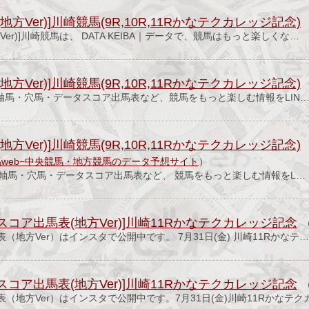
(地方Ver)]川崎競馬(9R,10R,11Rかなテクカレッジ記念)
方Ver)]川崎競馬は、 DATA KEIBA｜データで、競馬はもっと楽しくな…
(地方Ver)]川崎競馬(9R,10R,11Rかなテクカレッジ記念)
A LINE軸馬・穴馬・データスコア出馬表など、競馬をもっと楽しむ情報をLIN
(地方Ver)]川崎競馬(9R,10R,11Rかなテクカレッジ記念)
web−中央競馬・地方競馬のデータ予想サイト
）
A LINE 軸馬・穴馬・データスコア出馬表など、 競馬をもっと楽しむ情報をL…
タスコア出馬表(地方Ver)]川崎11Rかなテクカレッジ記念
（地方Ver）はインスタで公開中です。 7月31日(金) 川崎11Rかなテ…
タスコア出馬表(地方Ver)]川崎11Rかなテクカレッジ記念
（地方Ver）はインスタで公開中です。7月31日(金)川崎11Rかなテク