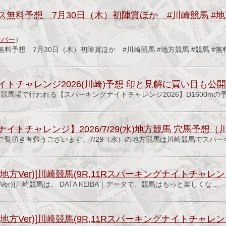
無料予想 7月30日（木）初陣賞ほか #川崎競馬 #地方
ンバー
）
予想 7月30日（木）初陣賞ほか #川崎競馬 #地方競馬 #競馬 #無
トチャレンジ2026(川崎)予想 印と見解に買い目も公開
川崎競馬場で行われる【スパーキングナイトチャレンジ2026】D1600mの
イトチャレンジ】2026/7/29(水)地方競馬 穴馬予想（
ご覧頂き有難うございます。7/29（水）の地方競馬は川崎競馬でスパー
(地方Ver)]川崎競馬(9R,11Rスパーキングナイトチャレンジ
方Ver)]川崎競馬は、 DATA KEIBA｜データで、競馬はもっと楽しくな…
(地方Ver)]川崎競馬(9R,11Rスパーキングナイトチャレンジ