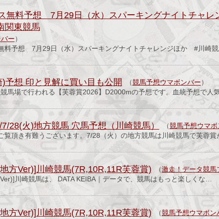
無料予想 7月29日（水）スパーキングナイトチャレンジ
南関東競馬
ンバー
）
料予想 7月29日（水）スパーキングナイトチャレンジほか #川崎競
川崎)予想 印と見解に買い目も公開
（
競馬予想ウマボンバー
）
川崎競馬場で行われる【芙蓉賞2026】D2000mの予想です。血統予想で人
/7/28(火)地方競馬 穴馬予想（川崎競馬）
（
競馬予想ウマボ
ご覧頂き有難うございます。7/28（火）の地方競馬は川崎競馬で芙蓉賞
地方Ver)]川崎競馬(7R,10R,11R芙蓉賞)
（
激走！データ競馬
方Ver)]川崎競馬は、 DATA KEIBA｜データで、競馬はもっと楽しくな…
地方Ver)]川崎競馬(7R,10R,11R芙蓉賞)
（
競馬予想ウマボン