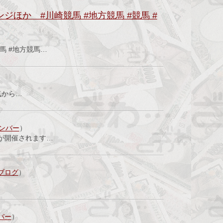
ほか #川崎競馬 #地方競馬 #競馬 #
馬 #地方競馬…
気から…
ンバー
）
が開催されます…
ブログ
）
バー
）