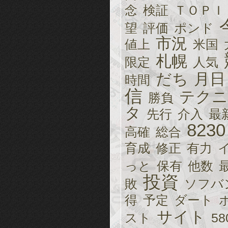
念
検証
ＴＯＰＩ
望
評価
ポンド
市況
値上
米国
札幌
限定
人気
だち
月日
時間
信
テクニ
勝負
タ
先行
介入
最
8230
高確
総合
育成
修正
有力
っと
保有
他数
投資
敗
ソフバ
得
予定
ダート
サイト
スト
58