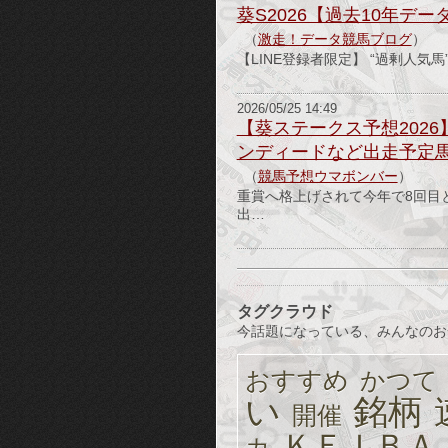
葵S2026【過去10年デ
（
激走！データ競馬ブログ
）
【LINE登録者限定】 “過剰人気
2026/05/25 14:49
【葵ステークス予想202
ンディードなど出走予定
（
競馬予想ウマボンバー
）
重賞へ格上げされて今年で8回目
出…
タグクラウド
今話題になっている、みんなのお
おすすめ
かつて
い
銘柄
開催
ＫＥＩＢＡ
カ