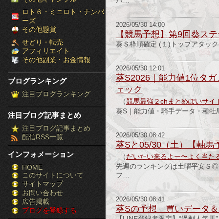
パ…
［ブ
ロト６・ミニロト・ナンバ
ーズ
2026/05/30 14:00
ロ
その他懸賞
【競馬予想】第9回葵ステークス
せどり・転売
葵Ｓ枠順確定 (１)トップアタック（小
グ
アフィリエイト
その他副業・お金情報
ラ
2026/05/30 12:01
葵S2026｜能力値1位
ブログランキング
ン
ェック
注目ブログランキング
（
競馬最強２chまとめぽいサイ
キ
葵S｜能力値・騎手データ・種牡
注目ブログ記事まとめ
ン
注目ブログ記事まとめ
2026/05/30 08:42
配信RSS一覧
グ］-
葵Sと05/30（土）【軸
インフォメーション
（
だいたい来るよー〜よく当た
株
先週のランキングは土曜平安Ｓ◎タ
HOME
このサイトについて
FX
フ…
サイトマップ
競
お問い合わせ
2026/05/30 08:41
広告掲載
葵Sの予想 買いデータ
ブログを登録する
馬
【LINE登録者限定】“過剰人気馬