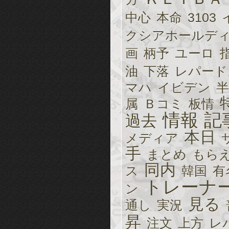
中心
本命
3103
クシアホールデ
画
柄予
ユーロ
油
下落
レパード
マハ
イビデン
半
属
Ｂコミ
板情
情報
記
過去
本日
メディア
手
まとめ
もら
同内
ス
韓国
有
トレーナ
ン
見る
通し
実況
昇
注文
上方
レ