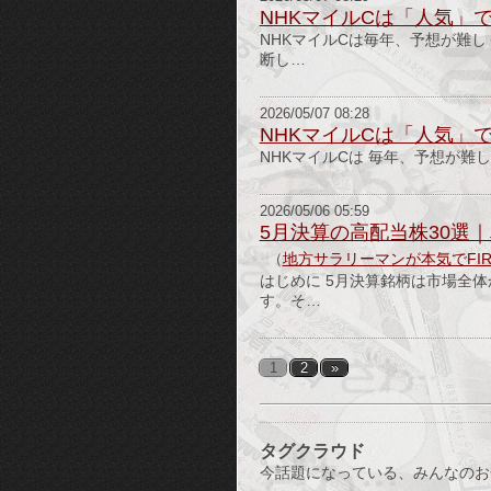
NHKマイルCは「人気」
NHKマイルCは毎年、予想が難
断し…
2026/05/07 08:28
NHKマイルCは「人気」
NHKマイルCは 毎年、予想が難
2026/05/06 05:59
5月決算の高配当株30選
（
地方サラリーマンが本気でFI
はじめに 5月決算銘柄は市場全
す。そ…
1
2
»
タグクラウド
今話題になっている、みんなのお