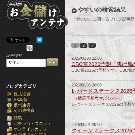
み
やすいの検索結果
ん
『やすい』に関するブログ記事新
な
の
1
2
»
お
記事検索
2026/08/08 22:00
金
CBC賞2026予想『逃げ
CBC賞2026の予想です。CB
儲
け
2026/08/08 20:00
ブログカテゴリ
レパードステークス202
株式投資
ア
（
競馬予想ウマボンバー
）
FX為替
レパードステークス2026の予
仮想通貨
ン
い…
その他投資
テ
競馬
パチンコ・スロット
2026/08/01 20:00
オンラインカジノ
ナ
クイーンステークス202
その他ギャンブル