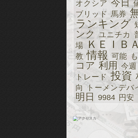
今日
オクシア
ブリッド
馬券
ランキング
ンク
ユニチカ
ＫＥＩＢ
場
情報
教
可能
コア
利用
今週
投資
トレード
向
トーメンデバ
明日
9984
円安