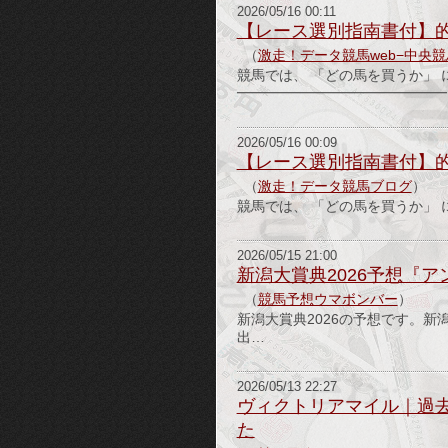
2026/05/16 00:11
【レース選別指南書付】的中
（
激走！データ競馬web−中央
競馬では、 「どの馬を買うか」 
━━━━━━━━━━━━━━━
2026/05/16 00:09
【レース選別指南書付】的中
（
激走！データ競馬ブログ
）
競馬では、 「どの馬を買うか」 
2026/05/15 21:00
新潟大賞典2026予想『
（
競馬予想ウマボンバー
）
新潟大賞典2026の予想です。
出…
2026/05/13 22:27
ヴィクトリアマイル｜過去
た