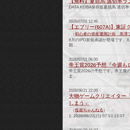
【無料】夏競馬 逃切率ラ
DATA KEIBA保存版夏競馬
2026/07/01 12:45
【エブリー(607A)】東
（
初心者の資産運用計画 黒澤
8月のIPO新規承認が登場です。
期…
2026/07/01 06:00
帝王賞2026予想『今週
帝王賞2026の予想です。帝王
ま…
2026/06/21 22:00
大物ゲームクリエイター
しまう」
（
投資ちゃんねる
）
1: 2026/06/21(日) 07:53