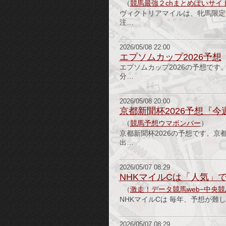
（
競馬最強２chまとめぽいサイ
ヴィクトリアマイルは、牝馬限定
注…
2026/05/08 22:00
エプソムカップ2026予想
エプソムカップ2026の予想で
分…
2026/05/08 20:00
京都新聞杯2026予想『
（
競馬予想ウマボンバー
）
京都新聞杯2026の予想です。
出…
2026/05/07 08:29
NHKマイルCは「人気」
（
激走！データ競馬web−中央
NHKマイルCは 毎年、予想が難
2026/05/07 08:29