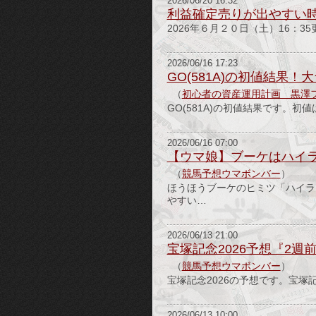
2026/06/20 16:32
利益確定売りが出やすい
2026年６月２０日（土）16：
2026/06/16 17:23
GO(581A)の初値結果
（
初心者の資産運用計画 黒澤
GO(581A)の初値結果です。
2026/06/16 07:00
【ウマ娘】ブーケはハイ
（
競馬予想ウマボンバー
）
ほうほうブーケのヒミツ「ハイラ
やすい…
2026/06/13 21:00
宝塚記念2026予想『2週
（
競馬予想ウマボンバー
）
宝塚記念2026の予想です。宝塚
2026/06/13 10:00