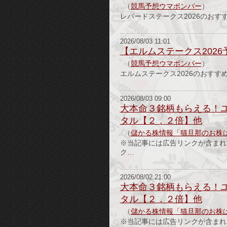
（
競馬予想ウマボンバー
）
レパードステークス2026のおす
2026/08/03 11:01
【エルムステークス202
（
競馬予想ウマボンバー
）
エルムステークス2026のおすす
2026/08/03 09:00
大本命３銘柄もらえる！ユ
タル【２．２倍】他
（
儲かる株情報「猫旦那のお株
※当記事には広告リンクが含まれて
ク…
2026/08/02 21:00
大本命３銘柄もらえる！ユ
タル【２．２倍】他
（
儲かる株情報「猫旦那のお株
※当記事には広告リンクが含まれて