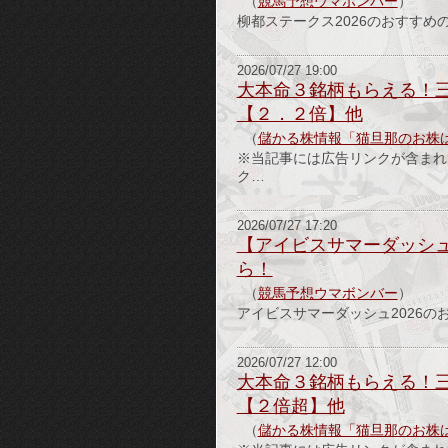
（
競馬予想ウマボンバー
）
柳都ステークス2026のおすすめ
2026/07/27 19:00
大本命３銘柄もらえる！三
【２．２倍】他
（
儲かる株情報「猫旦那のお株
※当記事には広告リンクが含まれて
ク…
2026/07/27 17:20
【アイビスサマーダッシュ
ら！
（
競馬予想ウマボンバー
）
アイビスサマーダッシュ2026の
2026/07/27 12:00
大本命３銘柄もらえる！三
【２倍超】他
（
儲かる株情報「猫旦那のお株