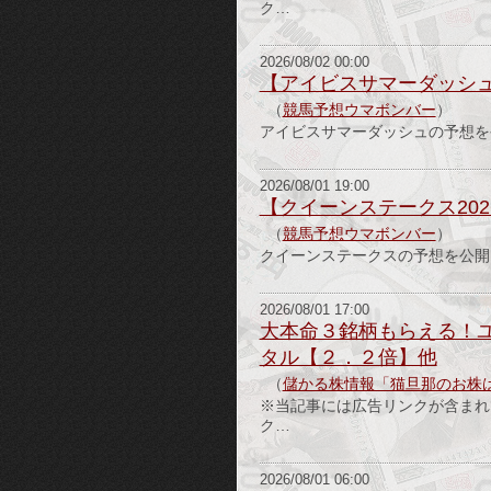
ク…
2026/08/02 00:00
【アイビスサマーダッシュ
（
競馬予想ウマボンバー
）
アイビスサマーダッシュの予想を公
2026/08/01 19:00
【クイーンステークス20
（
競馬予想ウマボンバー
）
クイーンステークスの予想を公開。
2026/08/01 17:00
大本命３銘柄もらえる！ユ
タル【２．２倍】他
（
儲かる株情報「猫旦那のお株
※当記事には広告リンクが含まれて
ク…
2026/08/01 06:00