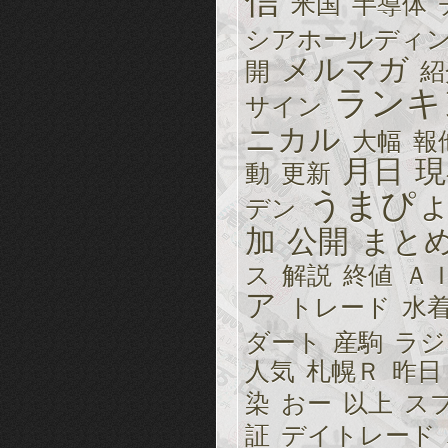
信
米国
半導体
シアホールディ
メルマガ
開
紹
ランキ
サイン
ニカル
大幅
報
月日
現
動
更新
うまぴ
デン
加
公開
まと
ス
解説
終値
Ａ
ア
トレード
水
ダート
産駒
ラジ
人気
札幌Ｒ
昨日
染
おー
以上
ス
証
デイトレード