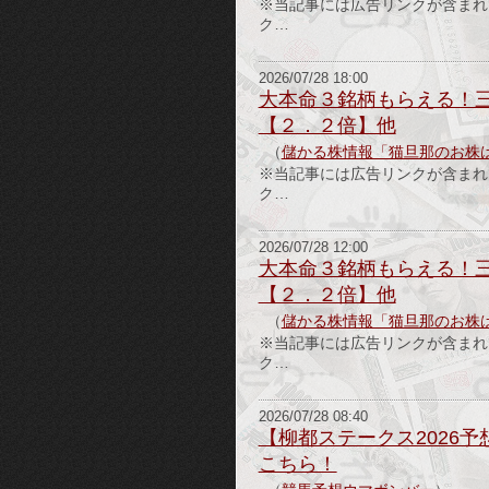
※当記事には広告リンクが含まれて
ク…
2026/07/28 18:00
大本命３銘柄もらえる！三
【２．２倍】他
（
儲かる株情報「猫旦那のお株
※当記事には広告リンクが含まれて
ク…
2026/07/28 12:00
大本命３銘柄もらえる！三
【２．２倍】他
（
儲かる株情報「猫旦那のお株
※当記事には広告リンクが含まれて
ク…
2026/07/28 08:40
【柳都ステークス2026
こちら！