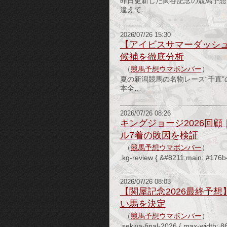
昨日更新した関谷記念の競馬予想
違えて…
2026/07/26 15:30
【アイビスサマーダッシュ
候補を徹底分析
（
競馬予想ウマボンバー
）
夏の新潟競馬の名物レース“千直
本全…
2026/07/26 08:26
キングジョージ2026回
ル7着の敗因を検証
（
競馬予想ウマボンバー
）
.kg-review { &#8211;main: #176
2026/07/26 08:03
【関屋記念2026最終予
い馬を決定
（
競馬予想ウマボンバー
）
.sekiya-final-2026 { max-width: 