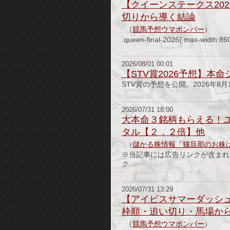
【クイーンステークス20
切りから導く結論
（
競馬予想ウマボンバー
）
.queen-final-2026{ max-width:86
2026/08/01 00:01
【STV賞2026予想】本
STV賞の予想を公開。2026年8
2026/07/31 18:00
大本命３銘柄もらえる！ユ
タル【２．２倍】他
（
儲かる株情報「猫旦那のお株
※当記事には広告リンクが含まれて
ク…
2026/07/31 13:29
【アイビスサマーダッシュ
枠順・追い切り・馬場か
（
競馬予想ウマボンバー
）