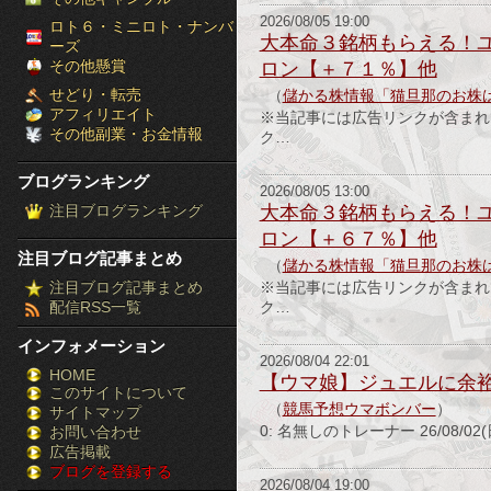
［ブ
2026/08/05 19:00
ロト６・ミニロト・ナンバ
大本命３銘柄もらえる！ユ
ーズ
ロ
その他懸賞
ロン【＋７１％】他
せどり・転売
（
儲かる株情報「猫旦那のお株
グ
アフィリエイト
※当記事には広告リンクが含まれて
その他副業・お金情報
ク…
ラ
ブログランキング
ン
2026/08/05 13:00
注目ブログランキング
大本命３銘柄もらえる！ユ
キ
ロン【＋６７％】他
注目ブログ記事まとめ
（
儲かる株情報「猫旦那のお株
ン
注目ブログ記事まとめ
※当記事には広告リンクが含まれて
配信RSS一覧
ク…
グ］-
インフォメーション
株
2026/08/04 22:01
HOME
【ウマ娘】ジュエルに余
このサイトについて
FX
（
競馬予想ウマボンバー
）
サイトマップ
競
0: 名無しのトレーナー 26/08/02(日
お問い合わせ
広告掲載
ブログを登録する
馬
2026/08/04 19:00