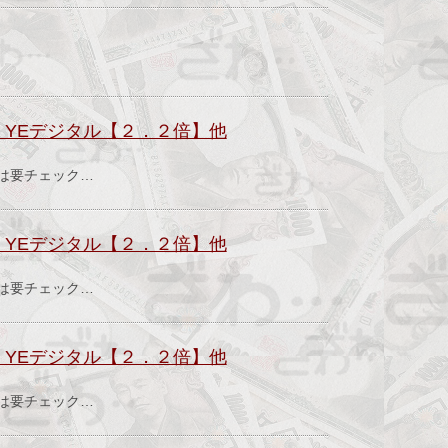
YEデジタル【２．２倍】他
績は要チェック…
YEデジタル【２．２倍】他
績は要チェック…
YEデジタル【２．２倍】他
績は要チェック…