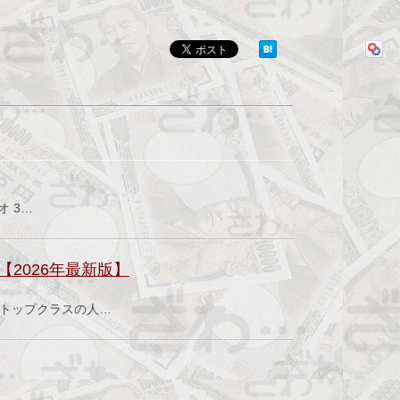
オ 3…
2026年最新版】
はトップクラスの人…