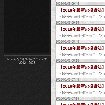
2026/08/05 09:45
etc-
【2018年最新の投資法
＊10分後に無料公開が終了！FX
2026/08/05 09:15
【2018年最新の投資法
＊10分後に無料公開が終了！FX
2026/08/05 08:45
【2018年最新の投資法
＊10分後に無料公開が終了！FX
© みんなのお金儲けアンテナ
2026/08/05 08:15
2012 - 2026
【2018年最新の投資法
＊10分後に無料公開が終了！FX
2026/08/05 07:45
【2018年最新の投資法
＊10分後に無料公開が終了！FX
2026/08/05 07:15