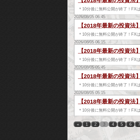
【2018年最新の投資法
＊10分後に無料公開が終了！FX
2026/08/05 06:45
【2018年最新の投資法
＊10分後に無料公開が終了！FX
2026/08/05 06:15
【2018年最新の投資法
＊10分後に無料公開が終了！FX
2026/08/05 05:45
【2018年最新の投資法
＊10分後に無料公開が終了！FX
2026/08/05 05:15
【2018年最新の投資法
＊10分後に無料公開が終了！FX
«
1
2
3
4
5
6