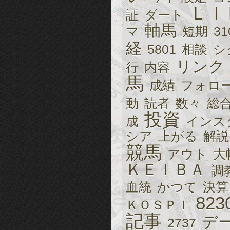
ＬＩ
証
ダート
軸馬
マ
短期
31
経
5801
相談
シ
リンク
行
内容
馬
成績
フォロ
動
読者
数々
総
投資
成
インス
シア
上がる
解説
競馬
アウト
大
ＫＥＩＢＡ
調
血統
かつて
決算
823
ＫＯＳＰＩ
記事
デ
2737