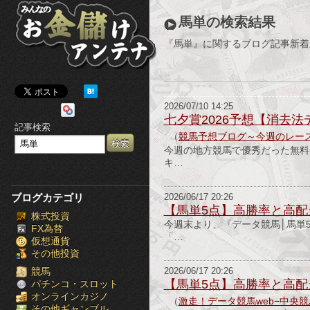
み
馬単の検索結果
ん
『馬単』に関するブログ記事新着
な
の
2026/07/10 14:25
お
七夕賞2026予想【消去
記事検索
（
競馬予想ブログ～今週のレー
金
今週の地方競馬で優秀だった無料予
キ…
儲
け
ブログカテゴリ
2026/06/17 20:26
【馬単5点】高勝率と高
株式投資
ア
今週末より、『データ競馬│馬単
FX為替
「…
仮想通貨
ン
その他投資
テ
競馬
2026/06/17 20:26
【馬単5点】高勝率と高
パチンコ・スロット
オンラインカジノ
ナ
（
激走！データ競馬web−中央
その他ギャンブル