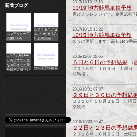
2017/11/19 13:19
新着ブログ
パ
11/19 地方競馬単複予想
再びチャレンジです。金沢10R 7番
チ
だれでもエクセ
ス
2017/10/15 13:22
ウマ王女の一口
ルでつかえる白
10/15 地方競馬単複予想
馬主BLOG
い競馬新聞
ロ
久々に更新します。高知1R 9番高知8
オ
ロト7で3億5千
2016/11/07 15:05
万円当てて人生
５日と６日の予想結果
（
ン
を激変させた元
ウマ王子情報局
２０１６年１１月５日 土曜日
外資系金融マン
競馬場…
ラ
イ
2016/10/31 07:07
２９日と３０日の予想結
ン
２０１６年１０月２９日 土曜
京競馬…
カ
2016/10/23 20:47
ジ
２２日と２３日の予想結
２０１６年１０月２２日 土曜
ノ