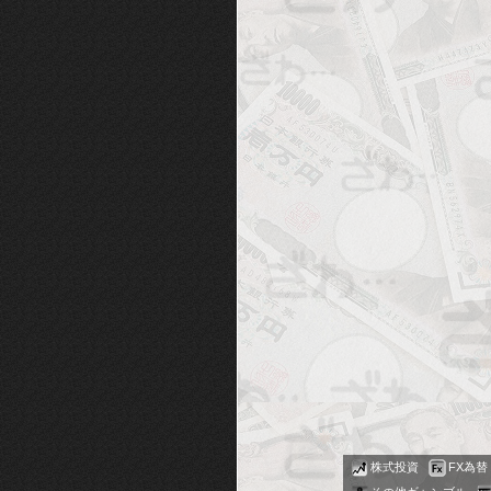
株式投資
FX為替