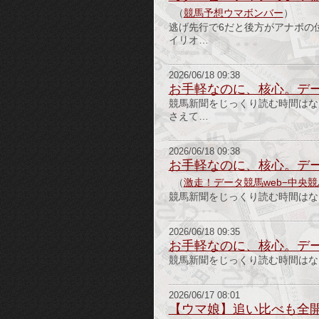
（
競馬予想ウマボンバー
）
逃げ先行で6だと後方がアナボの
イリオ…
2026/06/18 09:38
お手軽なのに、核心。データ
競馬新聞をじっくり読む時間はな
さえて…
2026/06/18 09:38
お手軽なのに、核心。データ
（
激走！データ競馬web−中央
競馬新聞をじっくり読む時間はない
2026/06/18 09:35
お手軽なのに、核心。データ
競馬新聞をじっくり読む時間はない
2026/06/17 08:01
【ウマ娘】追い比べも全