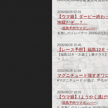
DATA KEIBA保存版 夏競馬
2026/06/29 02:01
【ウマ娘】ダービー終わ
地獄だぞ…？」
（
競馬予想ウマボンバー
）
名無しのトレーナー 26/06/27(土) 00:
2026/06/28 15:45
【レース予想】福島12Ｒ
【福島12Ｒ・３歳上１勝クラス
＝《…
2026/06/28 11:04
マグニチュード強すぎワ
#マグニチュード が逃げ、芦毛ホワイ 
2026/06/27 18:01
【ウマ娘】(ようやく逃げ
（
競馬予想ウマボンバー
）
0: 名無しのトレーナー 26/06/26(金