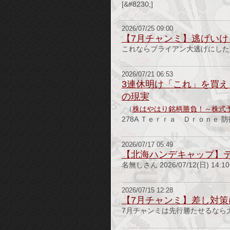
[&#8230;]
2026/07/25 09:00
【7月チャンミ】逃げいけ
これならブライアン大逃げにした方が
2026/07/21 06:53
3連休明け「これ」を買え
の現実
（
株はやはり銘柄勝負！～株式
278A Ｔｅｒｒａ Ｄｒｏｎｅ
2026/07/17 05:49
【北海ハンデキャップ】
名無しさん 2026/07/12(日) 14:10:11
2026/07/15 12:28
【7月チャンミ】差し対
7月チャンミは先行勝たせるなら大逃げ