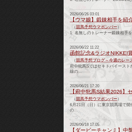
2026/06/26 03:01
【ウマ娘】鍛錬相手を紹
（
競馬予想ウマボンバー
）
1: 名無しのトレーナー鍛錬相手を
2026/06/22 11:22
函館記念&ラジオNIKKEI
（
競馬予想ブログ～今週のレー
府中牝馬Sではセキトバイースト
線の…
2026/06/21 17:20
【府中牝馬S結果2026
（
競馬予想ウマボンバー
）
6月21日（日）に東京競馬場で
の…
2026/06/18 17:05
【ダービーチャンミ】中