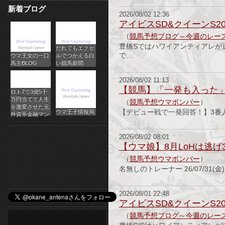
新着ブログ
パ
2026/08/02 12:36
アイビスSD&クイーンS2
チ
（
競馬予想ブログ～今週のレー
豊橋Sではハワイアンティアレが逃
だれでもエクセ
ス
で…
ウマ王女の一口
ルでつかえる白
馬主BLOG
い競馬新聞
ロ
2026/08/02 11:13
オ
【競馬】「一発も入った
ロト7で3億5千
万円当てて人生
（
競馬予想ウマボンバー
）
ン
を激変させた元
【デビュー戦で一発回答！】3番人
ウマ王子情報局
外資系金融マン
ラ
2026/08/02 08:01
イ
【ウマ娘】8月LoHは逃
（
競馬予想ウマボンバー
）
ン
名無しのトレーナー 26/07/31(金) 09:
カ
2026/08/01 22:48
ジ
アイビスSD&クイーンS2
（
競馬予想ブログ～今週のレー
ノ