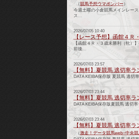
（
競馬予想ウマボンバー
）
今週土曜の小倉競馬メインレース
ス…
2026/07/05 10:40
【レース予想】函館４Ｒ
【函館４Ｒ・３歳未勝利（牝）】
前後…
2026/07/03 23:57
【無料】夏競馬 逃切率ラ
DATA KEIBA保存版 夏競馬
2026/07/03 23:44
【無料】夏競馬 逃切率ラ
DATA KEIBA保存版夏競馬
2026/07/03 23:44
【無料】夏競馬 逃切率ラ
（
激走！データ競馬web−中央