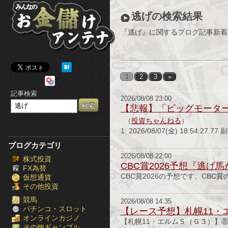
み
逃げの検索結果
ん
『逃げ』に関するブログ記事新着
な
の
1
2
3
»
お
記事検索
2026/08/08 23:00
金
【悲報】「ビッグモータ
（
投資ちゃんねる
）
儲
1: 2026/08/07(金) 18:54
け
ブログカテゴリ
2026/08/08 22:00
株式投資
ア
CBC賞2026予想『逃げ
FX為替
CBC賞2026の予想です。CB
仮想通貨
ン
その他投資
テ
競馬
2026/08/08 14:35
パチンコ・スロット
【レース予想】札幌11・
オンラインカジノ
ナ
【札幌11・エルムＳ（Ｇ３）】
その他ギャンブル