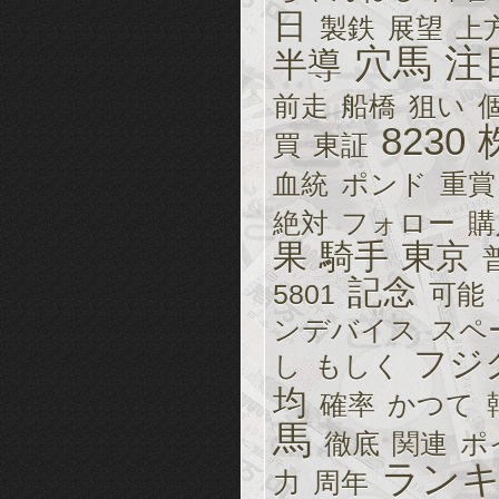
日
製鉄
展望
上
穴馬
注
半導
前走
船橋
狙い
8230
買
東証
血統
ポンド
重賞
絶対
フォロー
購
果
騎手
東京
記念
5801
可能
ンデバイス
スペ
フジ
し
もしく
均
確率
かつて
馬
徹底
関連
ポ
ラン
力
周年